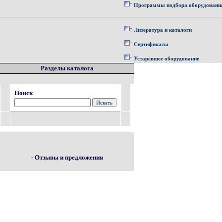
Программы подбора оборудовани
Литература и каталоги
Сертификаты
Устаревшее оборудование
Разделы каталога
Поиск
- Отзывы и предложения