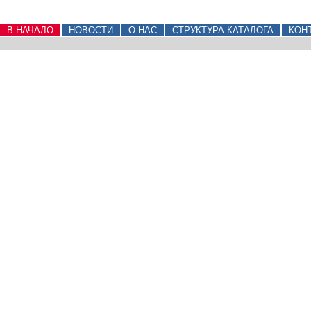
В НАЧАЛО
НОВОСТИ
О НАС
СТРУКТУРА КАТАЛОГА
КОН