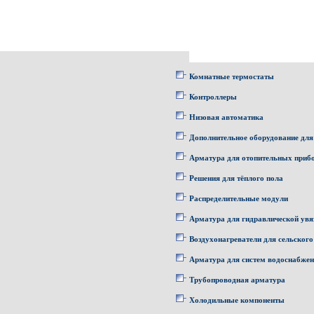
Комнатные термостаты
Контроллеры
Низовая автоматика
Дополнительное оборудование для
Арматура для отопительных приб
Решения для тёплого пола
Распределительные модули
Арматура для гидравлической увя
Воздухонагреватели для сельского
Арматура для систем водоснабже
Трубопроводная арматура
Холодильные компоненты