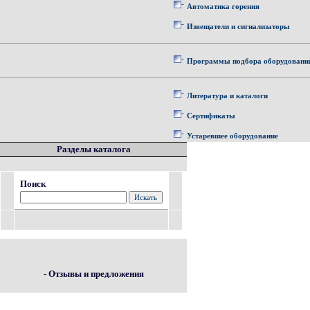
Автоматика горения
Извещатели и сигнализаторы
Программы подбора оборудовани
Литература и каталоги
Сертификаты
Устаревшее оборудование
Разделы каталога
Поиск
- Отзывы и предложения