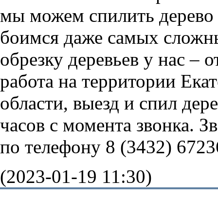
мы можем спилить дерево
боимся даже самых сложны
обрезку деревьев у нас – 
работа на территории Ека
области, выезд и спил дер
часов с момента звонка. З
по телефону 8 (3432) 6723
(2023-01-19 11:30)