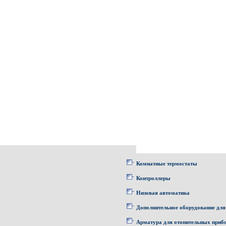
Комнатные термостаты
Контроллеры
Низовая автоматика
Дополнительное оборудование для
Арматура для отопительных приб