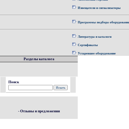
Извещатели и сигнализаторы
Программы подбора оборудовани
Литература и каталоги
Сертификаты
Устаревшее оборудование
Разделы каталога
Поиск
- Отзывы и предложения