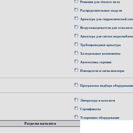
Решения для тёплого пола
Распределительные модули
Арматура для гидравлической увя
Воздухонагреватели для сельского
Арматура для систем водоснабже
Трубопроводная арматура
Холодильные компоненты
Автоматика горения
Извещатели и сигнализаторы
Программы подбора оборудовани
Литература и каталоги
Сертификаты
Устаревшее оборудование
Разделы каталога