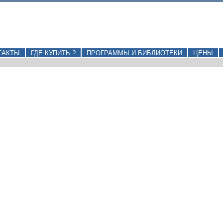
ТАКТЫ
ГДЕ КУПИТЬ ?
ПРОГРАММЫ И БИБЛИОТЕКИ
ЦЕНЫ