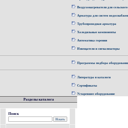
Воздухонагреватели для сельского
Арматура для систем водоснабже
Трубопроводная арматура
Холодильные компоненты
Автоматика горения
Извещатели и сигнализаторы
Программы подбора оборудовани
Литература и каталоги
Сертификаты
Устаревшее оборудование
Разделы каталога
Поиск