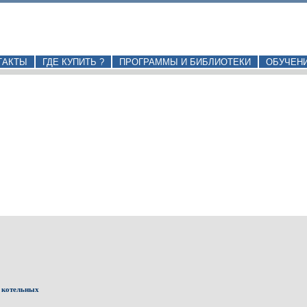
ТАКТЫ
ГДЕ КУПИТЬ ?
ПРОГРАММЫ И БИБЛИОТЕКИ
ОБУЧЕН
 котельных