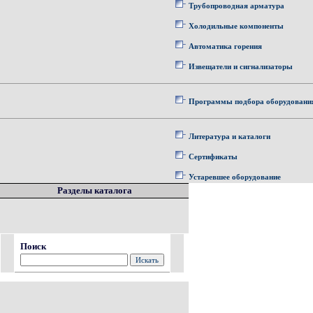
Трубопроводная арматура
Холодильные компоненты
Автоматика горения
Извещатели и сигнализаторы
Программы подбора оборудовани
Литература и каталоги
Сертификаты
Устаревшее оборудование
Разделы каталога
Поиск