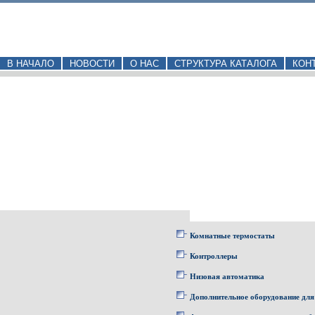
В НАЧАЛО
НОВОСТИ
О НАС
СТРУКТУРА КАТАЛОГА
КОН
Комнатные термостаты
Контроллеры
Низовая автоматика
Дополнительное оборудование для