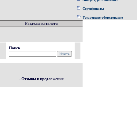
Сертификаты
Устаревшее оборудование
Разделы каталога
Поиск
- Отзывы и предложения