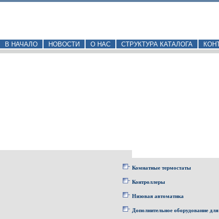
В НАЧАЛО
НОВОСТИ
О НАС
СТРУКТУРА КАТАЛОГА
КОН
Комнатные термостаты
Контроллеры
Низовая автоматика
Дополнительное оборудование для