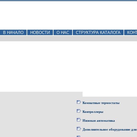
В НАЧАЛО
НОВОСТИ
О НАС
СТРУКТУРА КАТАЛОГА
КОН
Комнатные термостаты
Контроллеры
Низовая автоматика
Дополнительное оборудование для