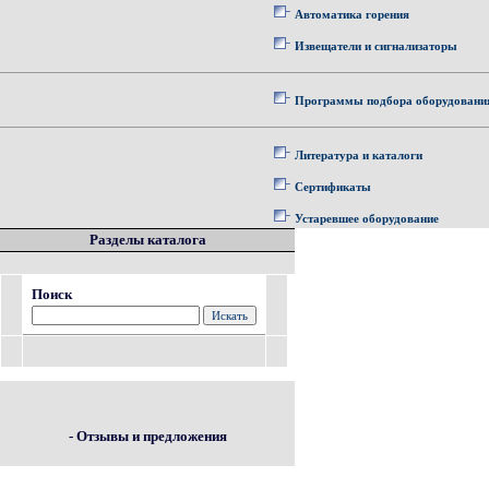
Автоматика горения
Извещатели и сигнализаторы
Программы подбора оборудовани
Литература и каталоги
Сертификаты
Устаревшее оборудование
Разделы каталога
Поиск
- Отзывы и предложения