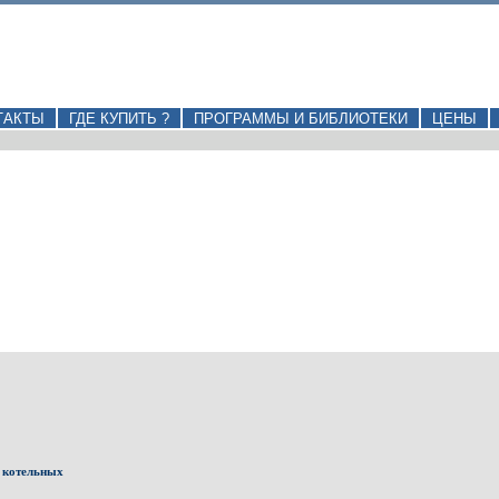
ТАКТЫ
ГДЕ КУПИТЬ ?
ПРОГРАММЫ И БИБЛИОТЕКИ
ЦЕНЫ
 котельных