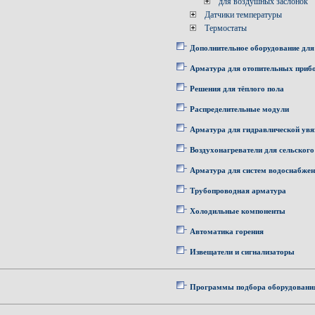
для воздушных заслонок
Датчики температуры
Термостаты
Дополнительное оборудование для
Арматура для отопительных приб
Решения для тёплого пола
Распределительные модули
Арматура для гидравлической увя
Воздухонагреватели для сельского
Арматура для систем водоснабже
Трубопроводная арматура
Холодильные компоненты
Автоматика горения
Извещатели и сигнализаторы
Программы подбора оборудовани