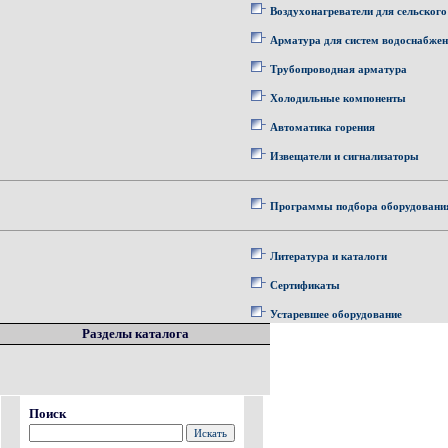
Воздухонагреватели для сельского
Арматура для систем водоснабже
Трубопроводная арматура
Холодильные компоненты
Автоматика горения
Извещатели и сигнализаторы
Программы подбора оборудовани
Литература и каталоги
Сертификаты
Устаревшее оборудование
Разделы каталога
Поиск