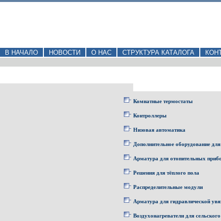
В НАЧАЛО
НОВОСТИ
О НАС
СТРУКТУРА КАТАЛОГА
КОН
Комнатные термостаты
Контроллеры
Низовая автоматика
Дополнительное оборудование для
Арматура для отопительных приб
Решения для тёплого пола
Распределительные модули
Арматура для гидравлической увя
Воздухонагреватели для сельского