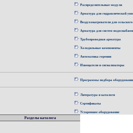
Распределительные модули
Арматура для гидравлической увя
Воздухонагреватели для сельского
Арматура для систем водоснабже
Трубопроводная арматура
Холодильные компоненты
Автоматика горения
Извещатели и сигнализаторы
Программы подбора оборудовани
Литература и каталоги
Сертификаты
Устаревшее оборудование
Разделы каталога