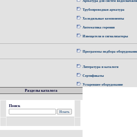
Арматура для систем водоснабже
Трубопроводная арматура
Холодильные компоненты
Автоматика горения
Извещатели и сигнализаторы
Программы подбора оборудовани
Литература и каталоги
Сертификаты
Устаревшее оборудование
Разделы каталога
Поиск