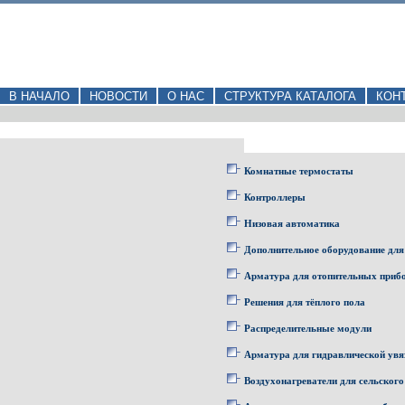
В НАЧАЛО
НОВОСТИ
О НАС
СТРУКТУРА КАТАЛОГА
КОН
Комнатные термостаты
Контроллеры
Низовая автоматика
Дополнительное оборудование для
Арматура для отопительных приб
Решения для тёплого пола
Распределительные модули
Арматура для гидравлической увя
Воздухонагреватели для сельского